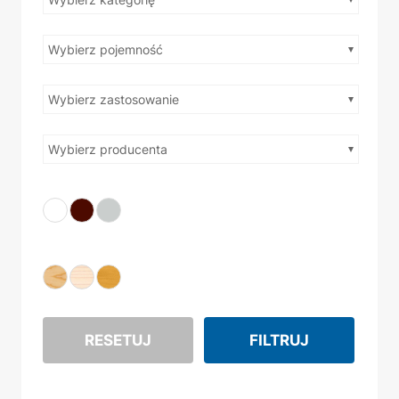
Wybierz pojemność
Wybierz zastosowanie
Wybierz producenta
RESETUJ
FILTRUJ