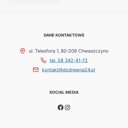
DANE KONTAKTOWE
ul. Telesfora 1, 80-209 Chwaszczyno
tel. 58 342-41-72
kontakt@dodrewna24.pl
SOCIAL MEDIA
Facebook
Instagram