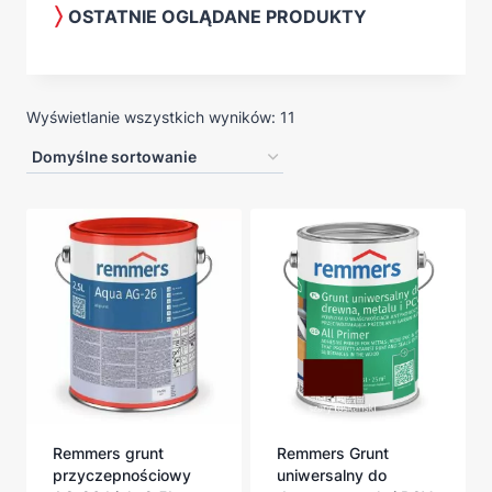
OSTATNIE OGLĄDANE PRODUKTY
Wyświetlanie wszystkich wyników: 11
Remmers grunt
Remmers Grunt
przyczepnościowy
uniwersalny do