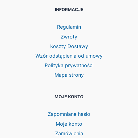
INFORMACJE
Regulamin
Zwroty
Koszty Dostawy
Wzór odstąpienia od umowy
Polityka prywatności
Mapa strony
MOJE KONTO
Zapomniane hasło
Moje konto
Zamówienia