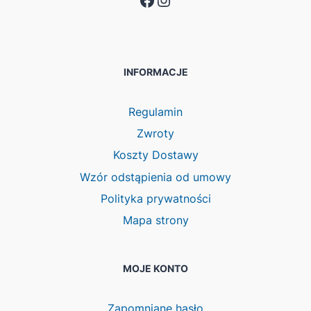
INFORMACJE
Regulamin
Zwroty
Koszty Dostawy
Wzór odstąpienia od umowy
Polityka prywatności
Mapa strony
MOJE KONTO
Zapomniane hasło