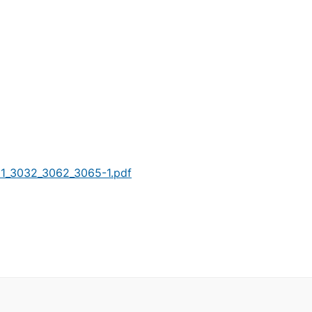
11_3032_3062_3065-1.pdf