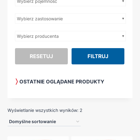
Wybierz pojemność
Wybierz zastosowanie
Wybierz producenta
RESETUJ
FILTRUJ
OSTATNIE OGLĄDANE PRODUKTY
Wyświetlanie wszystkich wyników: 2