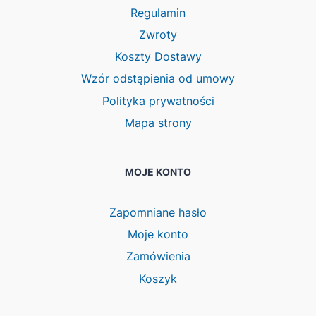
Regulamin
Zwroty
Koszty Dostawy
Wzór odstąpienia od umowy
Polityka prywatności
Mapa strony
MOJE KONTO
Zapomniane hasło
Moje konto
Zamówienia
Koszyk