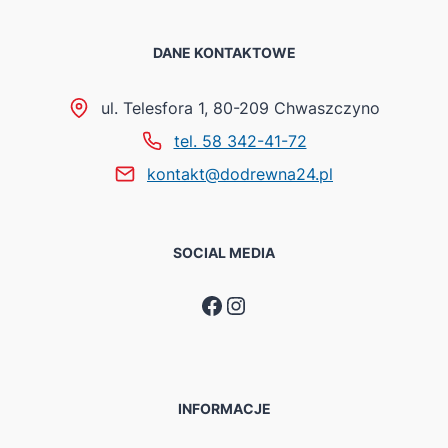
DANE KONTAKTOWE
ul. Telesfora 1, 80-209 Chwaszczyno
tel. 58 342-41-72
kontakt@dodrewna24.pl
SOCIAL MEDIA
Facebook
Instagram
INFORMACJE