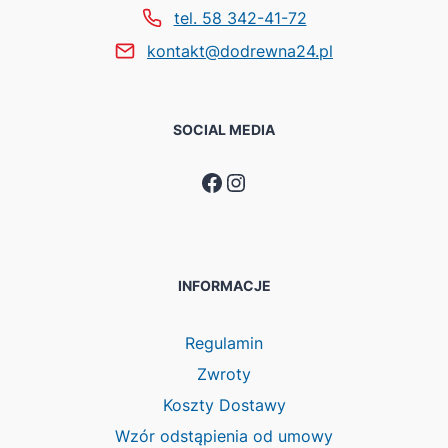
tel. 58 342-41-72
kontakt@dodrewna24.pl
SOCIAL MEDIA
Facebook
Instagram
INFORMACJE
Regulamin
Zwroty
Koszty Dostawy
Wzór odstąpienia od umowy