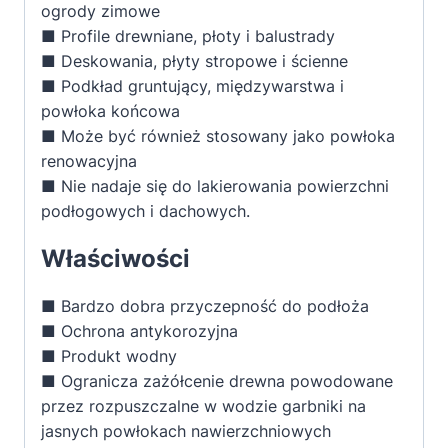
ogrody zimowe
■ Profile drewniane, płoty i balustrady
■ Deskowania, płyty stropowe i ścienne
■ Podkład gruntujący, międzywarstwa i
powłoka końcowa
■ Może być również stosowany jako powłoka
renowacyjna
■ Nie nadaje się do lakierowania powierzchni
podłogowych i dachowych.
Właściwości
■ Bardzo dobra przyczepność do podłoża
■ Ochrona antykorozyjna
■ Produkt wodny
■ Ogranicza zażółcenie drewna powodowane
przez rozpuszczalne w wodzie garbniki na
jasnych powłokach nawierzchniowych