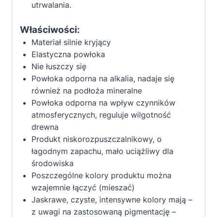
utrwalania.
Właściwości:
Materiał silnie kryjący
Elastyczna powłoka
Nie łuszczy się
Powłoka odporna na alkalia, nadaje się
również na podłoża mineralne
Powłoka odporna na wpływ czynników
atmosferycznych, reguluje wilgotność
drewna
Produkt niskorozpuszczalnikowy, o
łagodnym zapachu, mało uciążliwy dla
środowiska
Poszczególne kolory produktu można
wzajemnie łączyć (mieszać)
Jaskrawe, czyste, intensywne kolory mają –
z uwagi na zastosowaną pigmentację –