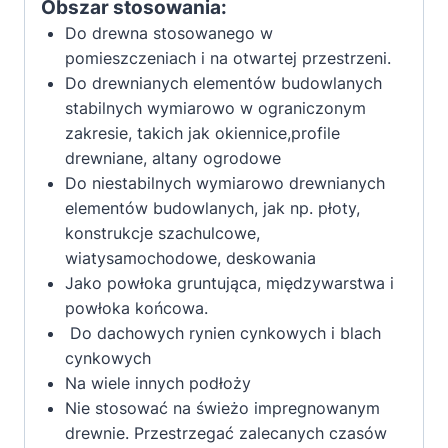
Obszar stosowania:
Do drewna stosowanego w
pomieszczeniach i na otwartej przestrzeni.
Do drewnianych elementów budowlanych
stabilnych wymiarowo w ograniczonym
zakresie, takich jak okiennice,profile
drewniane, altany ogrodowe
Do niestabilnych wymiarowo drewnianych
elementów budowlanych, jak np. płoty,
konstrukcje szachulcowe,
wiatysamochodowe, deskowania
Jako powłoka gruntująca, międzywarstwa i
powłoka końcowa.
Do dachowych rynien cynkowych i blach
cynkowych
Na wiele innych podłoży
Nie stosować na świeżo impregnowanym
drewnie. Przestrzegać zalecanych czasów