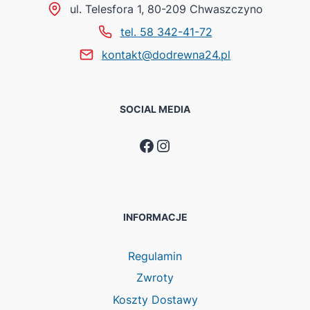
ul. Telesfora 1, 80-209 Chwaszczyno
tel. 58 342-41-72
kontakt@dodrewna24.pl
SOCIAL MEDIA
Facebook
Instagram
INFORMACJE
Regulamin
Zwroty
Koszty Dostawy