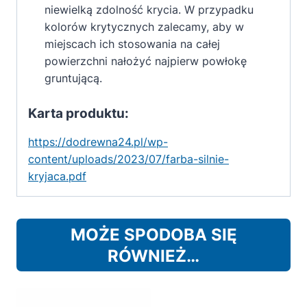
niewielką zdolność krycia. W przypadku
kolorów krytycznych zalecamy, aby w
miejscach ich stosowania na całej
powierzchni nałożyć najpierw powłokę
gruntującą.
Karta produktu:
https://dodrewna24.pl/wp-
content/uploads/2023/07/farba-silnie-
kryjaca.pdf
MOŻE SPODOBA SIĘ
RÓWNIEŻ…