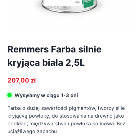
Remmers Farba silnie
kryjąca biała 2,5L
207,00
zł
Wysyłamy w ciągu 1-3 dni
Farba o dużej zawartości pigmentów, tworzy silie
kryjącvą powłokę, do stosowania na drewno jako
podkład, międzywarstwa i powłoka końcowa. Bez
uciążliwego zapachu