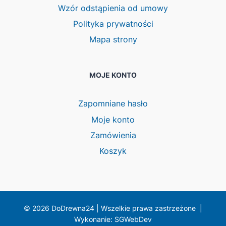
Wzór odstąpienia od umowy
Polityka prywatności
Mapa strony
MOJE KONTO
Zapomniane hasło
Moje konto
Zamówienia
Koszyk
© 2026 DoDrewna24 | Wszelkie prawa zastrzeżone |
Wykonanie: SGWebDev