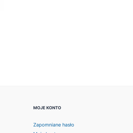
MOJE KONTO
Zapomniane hasło