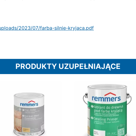
ploads/2023/07/farba-silnie-kryjaca.pdf
PRODUKTY UZUPEŁNIAJĄCE