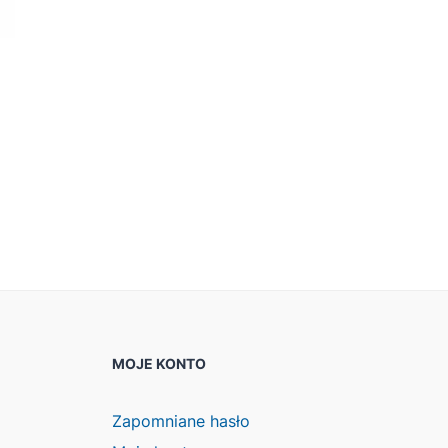
MOJE KONTO
Zapomniane hasło