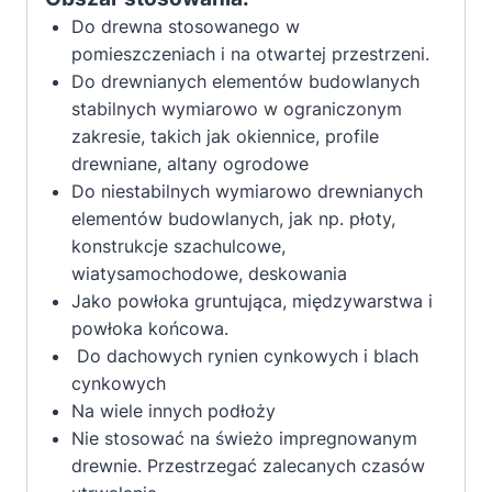
Do drewna stosowanego w
pomieszczeniach i na otwartej przestrzeni.
Do drewnianych elementów budowlanych
stabilnych wymiarowo w ograniczonym
zakresie, takich jak okiennice, profile
drewniane, altany ogrodowe
Do niestabilnych wymiarowo drewnianych
elementów budowlanych, jak np. płoty,
konstrukcje szachulcowe,
wiatysamochodowe, deskowania
Jako powłoka gruntująca, międzywarstwa i
powłoka końcowa.
Do dachowych rynien cynkowych i blach
cynkowych
Na wiele innych podłoży
Nie stosować na świeżo impregnowanym
drewnie. Przestrzegać zalecanych czasów