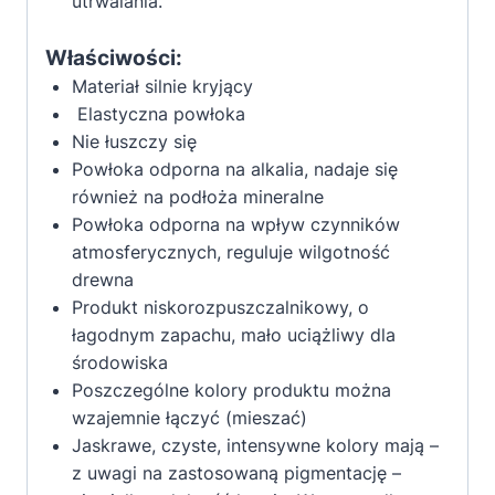
utrwalania.
Właściwości:
Materiał silnie kryjący
Elastyczna powłoka
Nie łuszczy się
Powłoka odporna na alkalia, nadaje się
również na podłoża mineralne
Powłoka odporna na wpływ czynników
atmosferycznych, reguluje wilgotność
drewna
Produkt niskorozpuszczalnikowy, o
łagodnym zapachu, mało uciążliwy dla
środowiska
Poszczególne kolory produktu można
wzajemnie łączyć (mieszać)
Jaskrawe, czyste, intensywne kolory mają –
z uwagi na zastosowaną pigmentację –