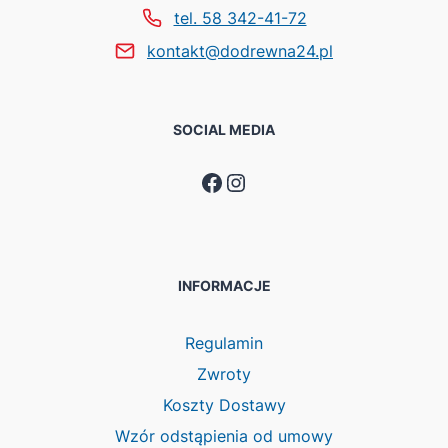
tel. 58 342-41-72
kontakt@dodrewna24.pl
SOCIAL MEDIA
Facebook
Instagram
INFORMACJE
Regulamin
Zwroty
Koszty Dostawy
Wzór odstąpienia od umowy