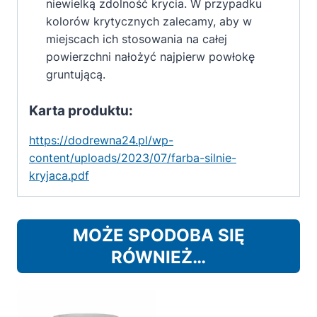
niewielką zdolność krycia. W przypadku
kolorów krytycznych zalecamy, aby w
miejscach ich stosowania na całej
powierzchni nałożyć najpierw powłokę
gruntującą.
Karta produktu:
https://dodrewna24.pl/wp-
content/uploads/2023/07/farba-silnie-
kryjaca.pdf
MOŻE SPODOBA SIĘ
RÓWNIEŻ…