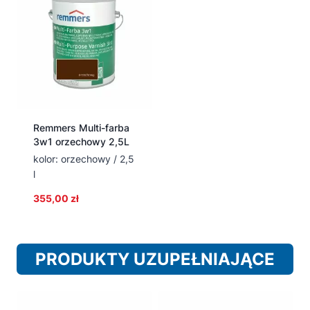
Remmers Multi-farba
3w1 orzechowy 2,5L
kolor: orzechowy / 2,5
l
355,00
zł
PRODUKTY UZUPEŁNIAJĄCE