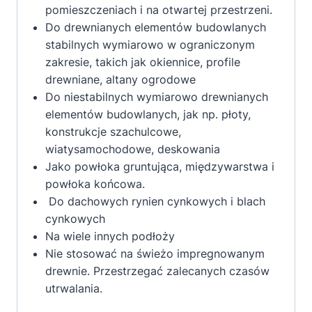
pomieszczeniach i na otwartej przestrzeni.
Do drewnianych elementów budowlanych
stabilnych wymiarowo w ograniczonym
zakresie, takich jak okiennice, profile
drewniane, altany ogrodowe
Do niestabilnych wymiarowo drewnianych
elementów budowlanych, jak np. płoty,
konstrukcje szachulcowe,
wiatysamochodowe, deskowania
Jako powłoka gruntująca, międzywarstwa i
powłoka końcowa.
Do dachowych rynien cynkowych i blach
cynkowych
Na wiele innych podłoży
Nie stosować na świeżo impregnowanym
drewnie. Przestrzegać zalecanych czasów
utrwalania.