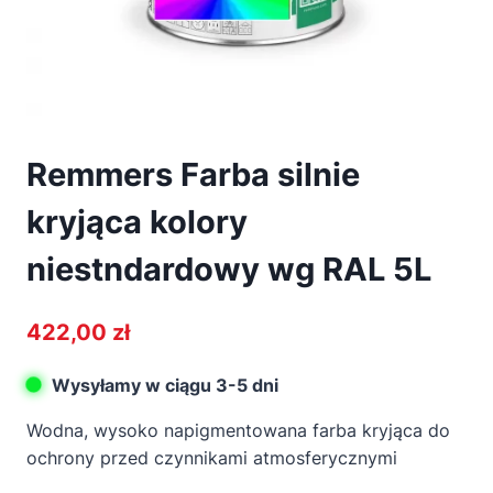
Remmers Farba silnie
kryjąca kolory
niestndardowy wg RAL 5L
422,00
zł
Wysyłamy w ciągu 3-5 dni
Wodna, wysoko napigmentowana farba kryjąca do
ochrony przed czynnikami atmosferycznymi