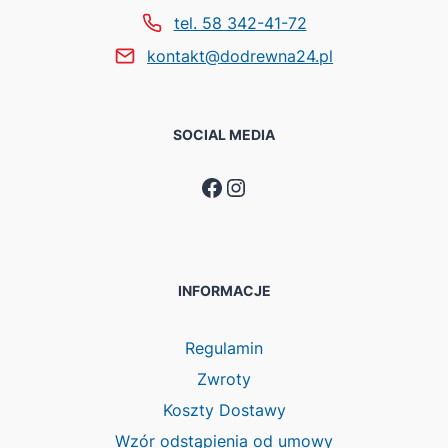
tel. 58 342-41-72
kontakt@dodrewna24.pl
SOCIAL MEDIA
Facebook
Instagram
INFORMACJE
Regulamin
Zwroty
Koszty Dostawy
Wzór odstąpienia od umowy