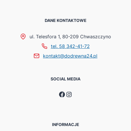
DANE KONTAKTOWE
ul. Telesfora 1, 80-209 Chwaszczyno
tel. 58 342-41-72
kontakt@dodrewna24.pl
SOCIAL MEDIA
Facebook
Instagram
INFORMACJE