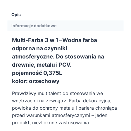
Opis
Informacje dodatkowe
Multi-Farba 3 w 1
–
Wodna farba
odporna na czynniki
atmosferyczne.
Do stosowania na
drewnie, metalu i PCV.
pojemność 0,375L
kolor: orzechowy
Prawdziwy multitalent do stosowania we
wnętrzach i na zewnątrz.
Farba dekoracyjna,
powłoka do ochrony metalu i bariera chroniąca
przed warunkami atmosferycznymi – jeden
produkt, niezliczone zastosowania.