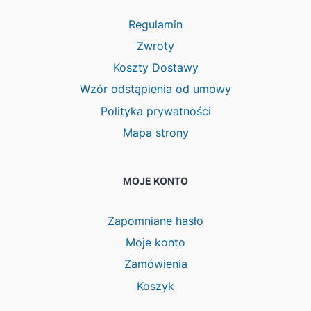
Regulamin
Zwroty
Koszty Dostawy
Wzór odstąpienia od umowy
Polityka prywatności
Mapa strony
MOJE KONTO
Zapomniane hasło
Moje konto
Zamówienia
Koszyk