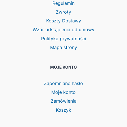
Regulamin
Zwroty
Koszty Dostawy
Wzór odstąpienia od umowy
Polityka prywatności
Mapa strony
MOJE KONTO
Zapomniane hasło
Moje konto
Zamówienia
Koszyk