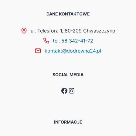
DANE KONTAKTOWE
ul. Telesfora 1, 80-209 Chwaszczyno
tel. 58 342-41-72
kontakt@dodrewna24.pl
SOCIAL MEDIA
Facebook
Instagram
INFORMACJE