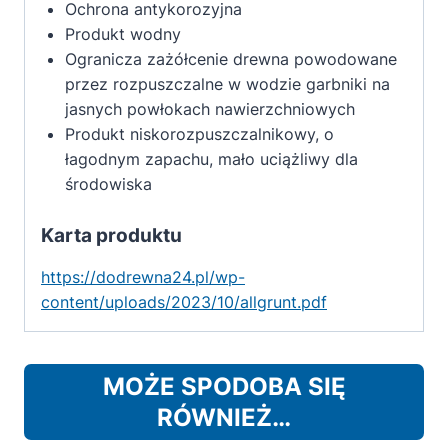
Ochrona antykorozyjna
Produkt wodny
Ogranicza zażółcenie drewna powodowane
przez rozpuszczalne w wodzie garbniki na
jasnych powłokach nawierzchniowych
Produkt niskorozpuszczalnikowy, o
łagodnym zapachu, mało uciążliwy dla
środowiska
Karta produktu
https://dodrewna24.pl/wp-
content/uploads/2023/10/allgrunt.pdf
MOŻE SPODOBA SIĘ
RÓWNIEŻ…