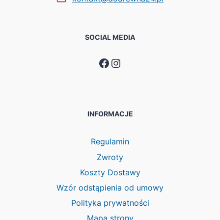
SOCIAL MEDIA
Facebook
Instagram
INFORMACJE
Regulamin
Zwroty
Koszty Dostawy
Wzór odstąpienia od umowy
Polityka prywatności
Mapa strony