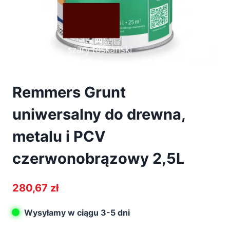
Remmers Grunt
uniwersalny do drewna,
metalu i PCV
czerwonobrązowy 2,5L
280,67
zł
Wysyłamy w ciągu 3-5 dni