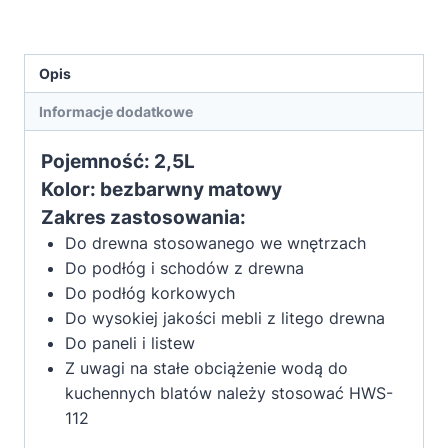
Opis
Informacje dodatkowe
Pojemność: 2,5L
Kolor: bezbarwny matowy
Zakres zastosowania:
Do drewna stosowanego we wnętrzach
Do podłóg i schodów z drewna
Do podłóg korkowych
Do wysokiej jakości mebli z litego drewna
Do paneli i listew
Z uwagi na stałe obciążenie wodą do
kuchennych blatów należy stosować HWS-
112