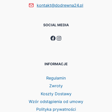
kontakt@dodrewna24.pl
SOCIAL MEDIA
Facebook
Instagram
INFORMACJE
Regulamin
Zwroty
Koszty Dostawy
Wzór odstąpienia od umowy
Polityka prywatności