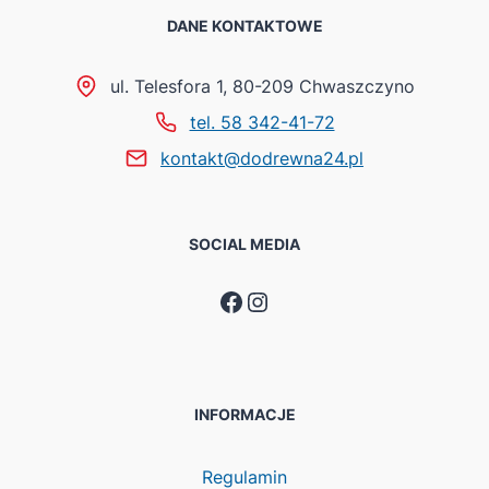
DANE KONTAKTOWE
ul. Telesfora 1, 80-209 Chwaszczyno
tel. 58 342-41-72
kontakt@dodrewna24.pl
SOCIAL MEDIA
Facebook
Instagram
INFORMACJE
Regulamin