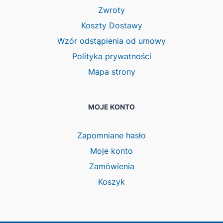
Zwroty
Koszty Dostawy
Wzór odstąpienia od umowy
Polityka prywatności
Mapa strony
MOJE KONTO
Zapomniane hasło
Moje konto
Zamówienia
Koszyk