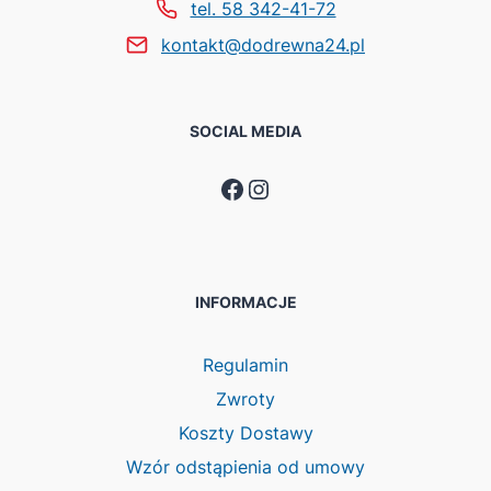
tel. 58 342-41-72
kontakt@dodrewna24.pl
SOCIAL MEDIA
Facebook
Instagram
INFORMACJE
Regulamin
Zwroty
Koszty Dostawy
Wzór odstąpienia od umowy