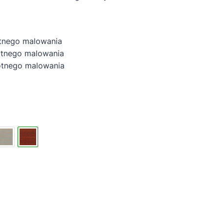
tnego malowania
tnego malowania
nego malowania