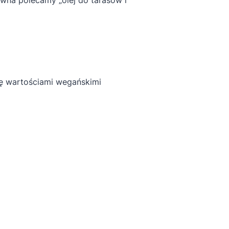
ię wartościami wegańskimi