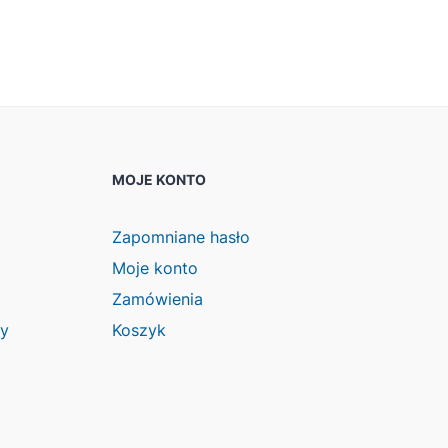
MOJE KONTO
Zapomniane hasło
Moje konto
Zamówienia
wy
Koszyk