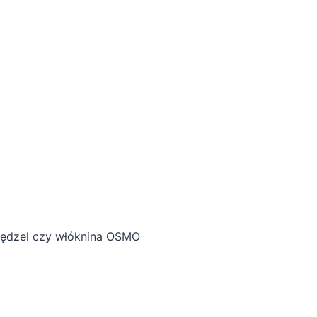
 pędzel czy włóknina OSMO