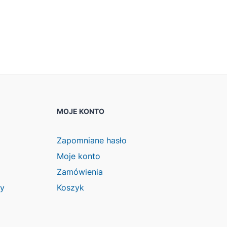
MOJE KONTO
Zapomniane hasło
Moje konto
Zamówienia
wy
Koszyk