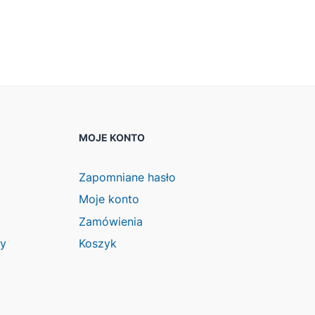
MOJE KONTO
Zapomniane hasło
Moje konto
Zamówienia
wy
Koszyk