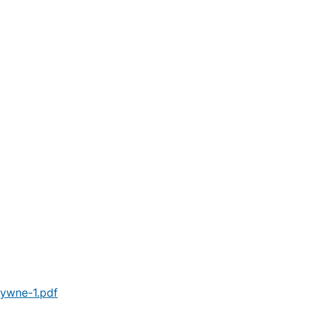
sywne-1.pdf