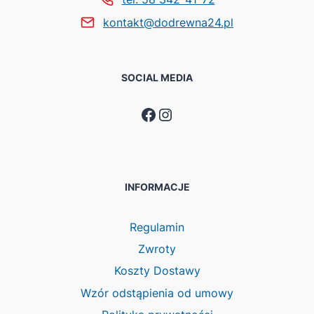
kontakt@dodrewna24.pl
SOCIAL MEDIA
Facebook
Instagram
INFORMACJE
Regulamin
Zwroty
Koszty Dostawy
Wzór odstąpienia od umowy