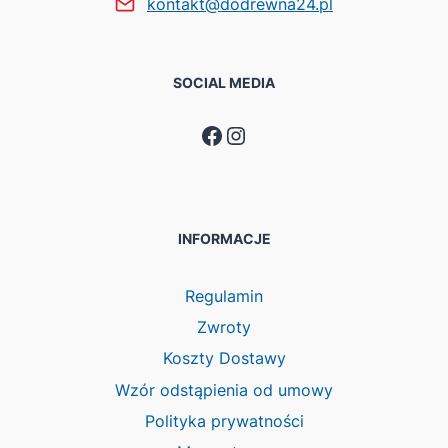
kontakt@dodrewna24.pl
SOCIAL MEDIA
Facebook
Instagram
INFORMACJE
Regulamin
Zwroty
Koszty Dostawy
Wzór odstąpienia od umowy
Polityka prywatności