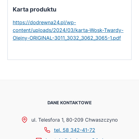
Karta produktu
https://dodrewna24.pl/wp-
content/uploads/2024/03/karta-Wosk-Twardy-
Olejny-ORIGINAL-3011_3032_3062_3065-1.pdf
DANE KONTAKTOWE
ul. Telesfora 1, 80-209 Chwaszczyno
tel. 58 342-41-72