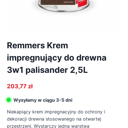
Remmers Krem
impregnujący do drewna
3w1 palisander 2,5L
203,77
zł
Wysyłamy w ciągu 3-5 dni
Niekapiący krem impregnacyjny do ochrony i
dekoracji drewna stosowanego na otwartej
przestrzeni. Wystarczy jedna warstwa