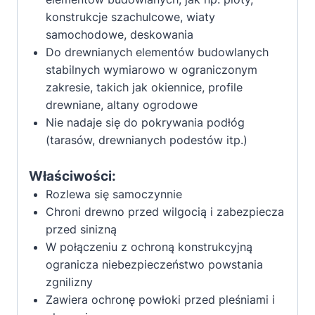
konstrukcje szachulcowe, wiaty
samochodowe, deskowania
Do drewnianych elementów budowlanych
stabilnych wymiarowo w ograniczonym
zakresie, takich jak okiennice, profile
drewniane, altany ogrodowe
Nie nadaje się do pokrywania podłóg
(tarasów, drewnianych podestów itp.)
Właściwości:
Rozlewa się samoczynnie
Chroni drewno przed wilgocią i zabezpiecza
przed sinizną
W połączeniu z ochroną konstrukcyjną
ogranicza niebezpieczeństwo powstania
zgnilizny
Zawiera ochronę powłoki przed pleśniami i