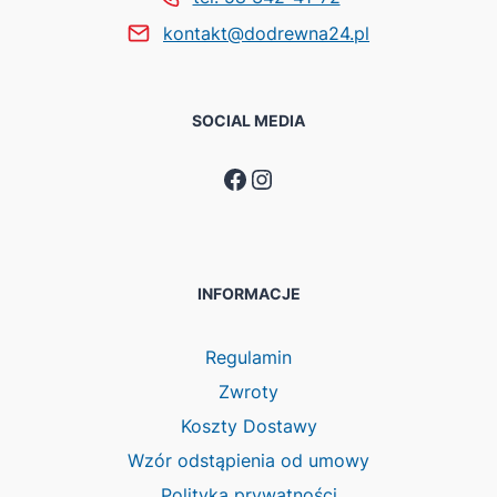
kontakt@dodrewna24.pl
SOCIAL MEDIA
Facebook
Instagram
INFORMACJE
Regulamin
Zwroty
Koszty Dostawy
Wzór odstąpienia od umowy
Polityka prywatności