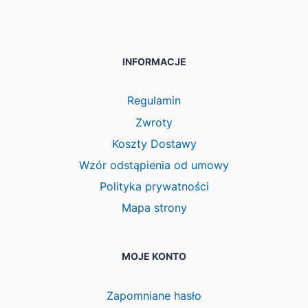
INFORMACJE
Regulamin
Zwroty
Koszty Dostawy
Wzór odstąpienia od umowy
Polityka prywatności
Mapa strony
MOJE KONTO
Zapomniane hasło