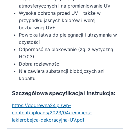
atmosferycznych i na promieniowanie UV
Wysoka ochrona przed UV – także w
przypadku jasnych kolorów i wersji
bezbarwnej UV+
Powłoka łatwa do pielęgnacji i utrzymania w
czystości
Odporność na blokowanie (zg. z wytyczną
HO.03)
Dobra rozlewność
Nie zawiera substancji biobójczych ani
kobaltu
Szczegółowa specyfikacja i instrukcja:
https://dodrewna24.pl/wp-
content/uploads/2023/04/remmers-
lakierobejca-dekoracyjna-UV.pdf