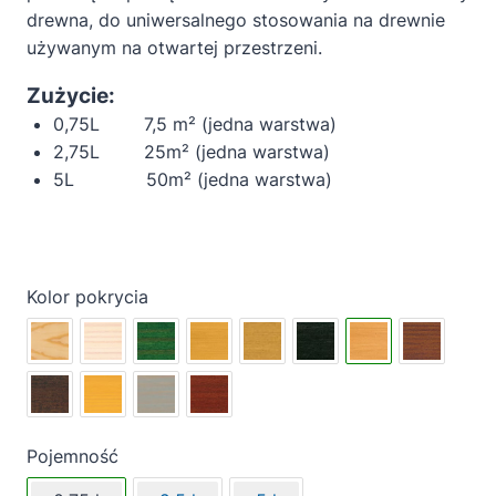
drewna, do uniwersalnego stosowania na drewnie
używanym na otwartej przestrzeni.
Zużycie:
0,75L 7,5 m² (jedna warstwa)
2,75L 25m² (jedna warstwa)
5L 50m² (jedna warstwa)
Kolor pokrycia
Pojemność