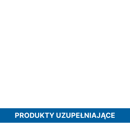
PRODUKTY UZUPEŁNIAJĄCE