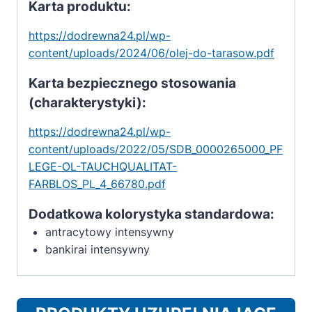
Karta produktu:
https://dodrewna24.pl/wp-
content/uploads/2024/06/olej-do-tarasow.pdf
Karta bezpiecznego stosowania
(charakterystyki):
https://dodrewna24.pl/wp-
content/uploads/2022/05/SDB_0000265000_PF
LEGE-OL-TAUCHQUALITAT-
FARBLOS_PL_4_66780.pdf
Dodatkowa kolorystyka standardowa:
antracytowy intensywny
bankirai intensywny