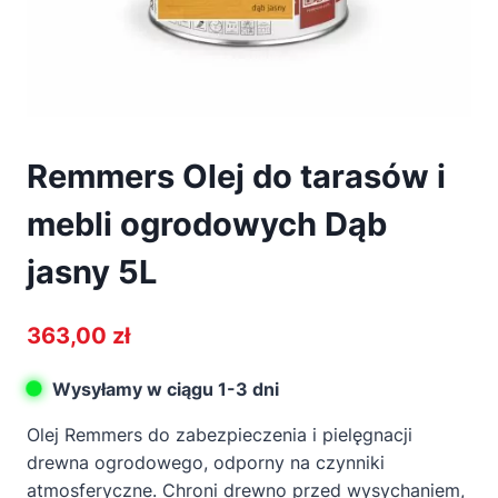
Remmers Olej do tarasów i
mebli ogrodowych Dąb
jasny 5L
363,00
zł
Wysyłamy w ciągu 1-3 dni
Olej Remmers do zabezpieczenia i pielęgnacji
drewna ogrodowego, odporny na czynniki
atmosferyczne. Chroni drewno przed wysychaniem,