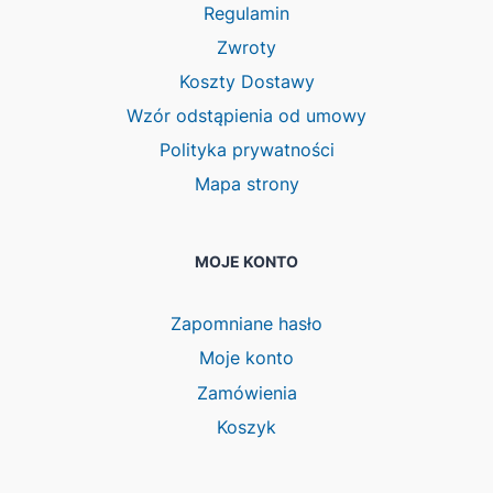
Regulamin
Zwroty
Koszty Dostawy
Wzór odstąpienia od umowy
Polityka prywatności
Mapa strony
MOJE KONTO
Zapomniane hasło
Moje konto
Zamówienia
Koszyk