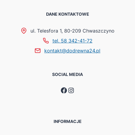
DANE KONTAKTOWE
ul. Telesfora 1, 80-209 Chwaszczyno
tel. 58 342-41-72
kontakt@dodrewna24.pl
SOCIAL MEDIA
Facebook
Instagram
INFORMACJE