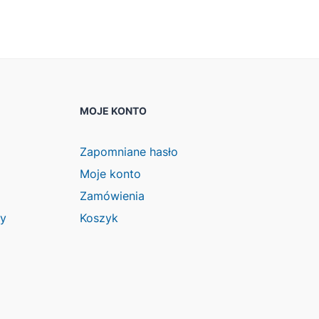
MOJE KONTO
Zapomniane hasło
Moje konto
Zamówienia
wy
Koszyk