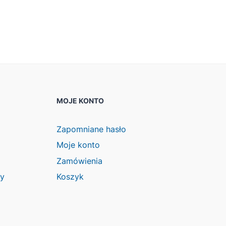
MOJE KONTO
Zapomniane hasło
Moje konto
Zamówienia
wy
Koszyk