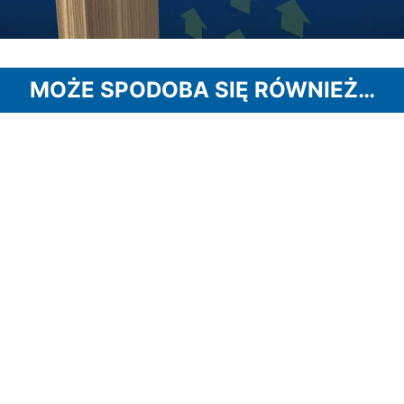
MOŻE SPODOBA SIĘ RÓWNIEŻ…