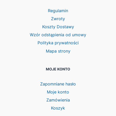
Regulamin
Zwroty
Koszty Dostawy
Wzór odstąpienia od umowy
Polityka prywatności
Mapa strony
MOJE KONTO
Zapomniane hasło
Moje konto
Zamówienia
Koszyk