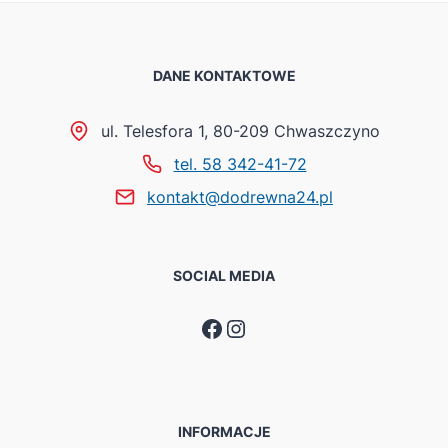
DANE KONTAKTOWE
ul. Telesfora 1, 80-209 Chwaszczyno
tel. 58 342-41-72
kontakt@dodrewna24.pl
SOCIAL MEDIA
Facebook
Instagram
INFORMACJE