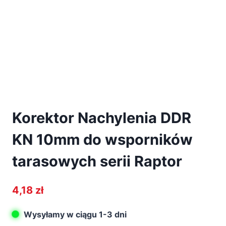
Korektor Nachylenia DDR
KN 10mm do wsporników
tarasowych serii Raptor
4,18
zł
Wysyłamy w ciągu 1-3 dni