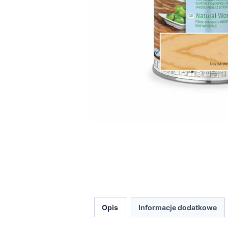
Opis
Informacje dodatkowe