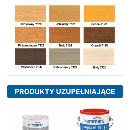
PRODUKTY UZUPEŁNIAJĄCE