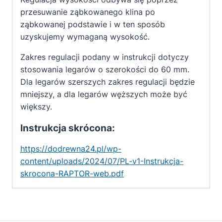
przesuwanie ząbkowanego klina po
ząbkowanej podstawie i w ten sposób
uzyskujemy wymaganą wysokość.
Zakres regulacji podany w instrukcji dotyczy
stosowania legarów o szerokości do 60 mm.
Dla legarów szerszych zakres regulacji będzie
mniejszy, a dla legarów węższych może być
większy.
Instrukcja skrócona:
https://dodrewna24.pl/wp-
content/uploads/2024/07/PL-v1-Instrukcja-
skrocona-RAPTOR-web.pdf