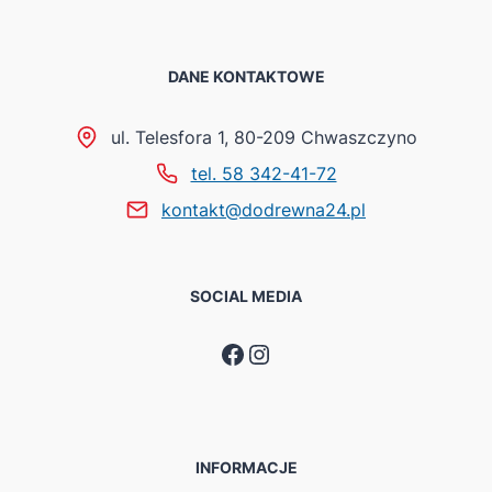
DANE KONTAKTOWE
ul. Telesfora 1, 80-209 Chwaszczyno
tel. 58 342-41-72
kontakt@dodrewna24.pl
SOCIAL MEDIA
Facebook
Instagram
INFORMACJE