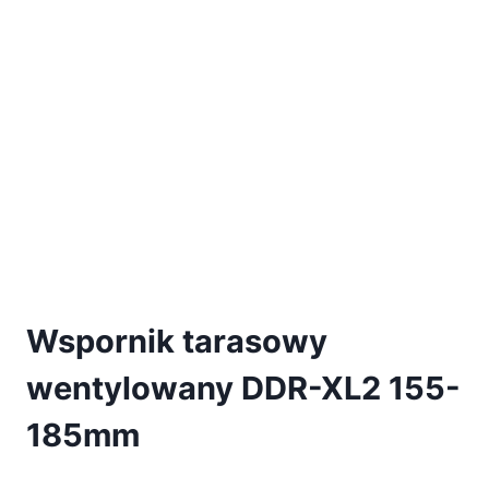
Wspornik tarasowy
wentylowany DDR-XL2 155-
185mm