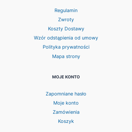
Regulamin
Zwroty
Koszty Dostawy
Wzór odstąpienia od umowy
Polityka prywatności
Mapa strony
MOJE KONTO
Zapomniane hasło
Moje konto
Zamówienia
Koszyk