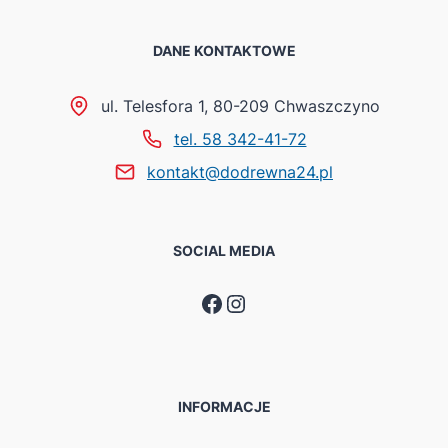
DANE KONTAKTOWE
ul. Telesfora 1, 80-209 Chwaszczyno
tel. 58 342-41-72
kontakt@dodrewna24.pl
SOCIAL MEDIA
Facebook
Instagram
INFORMACJE