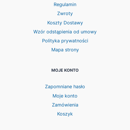
Regulamin
Zwroty
Koszty Dostawy
Wzór odstąpienia od umowy
Polityka prywatności
Mapa strony
MOJE KONTO
Zapomniane hasło
Moje konto
Zamówienia
Koszyk