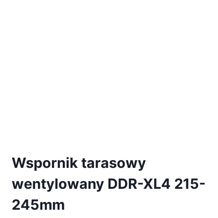
Wspornik tarasowy
wentylowany DDR-XL4 215-
245mm