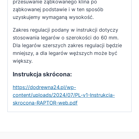
przesuwanie ząbkowanego klina po
ząbkowanej podstawie i w ten sposób
uzyskujemy wymaganą wysokość.
Zakres regulacji podany w instrukcji dotyczy
stosowania legarów o szerokości do 60 mm.
Dla legarów szerszych zakres regulacji będzie
mniejszy, a dla legarów węższych może być
większy.
Instrukcja skrócona:
https://dodrewna24.pl/wp-
content/uploads/2024/07/PL-v1-Instrukcja-
skrocona-RAPTOR-web.pdf