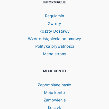
INFORMACJE
Regulamin
Zwroty
Koszty Dostawy
Wzór odstąpienia od umowy
Polityka prywatności
Mapa strony
MOJE KONTO
Zapomniane hasło
Moje konto
Zamówienia
Koszyk