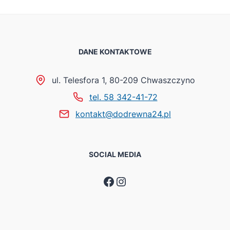
DANE KONTAKTOWE
ul. Telesfora 1, 80-209 Chwaszczyno
tel. 58 342-41-72
kontakt@dodrewna24.pl
SOCIAL MEDIA
Facebook
Instagram