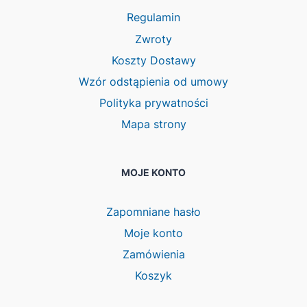
Regulamin
Zwroty
Koszty Dostawy
Wzór odstąpienia od umowy
Polityka prywatności
Mapa strony
MOJE KONTO
Zapomniane hasło
Moje konto
Zamówienia
Koszyk