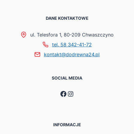
DANE KONTAKTOWE
ul. Telesfora 1, 80-209 Chwaszczyno
tel. 58 342-41-72
kontakt@dodrewna24.pl
SOCIAL MEDIA
Facebook
Instagram
INFORMACJE