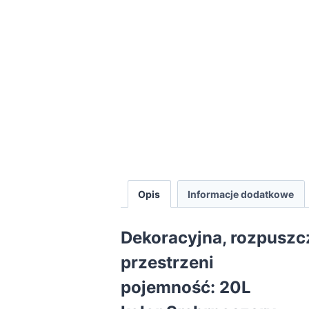
Opis
Informacje dodatkowe
Dekoracyjna, rozpuszc
przestrzeni
pojemność: 20L