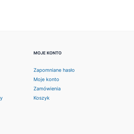
MOJE KONTO
Zapomniane hasło
Moje konto
Zamówienia
wy
Koszyk