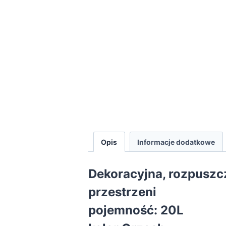
Opis
Informacje dodatkowe
Dekoracyjna, rozpuszc
przestrzeni
pojemność: 20L