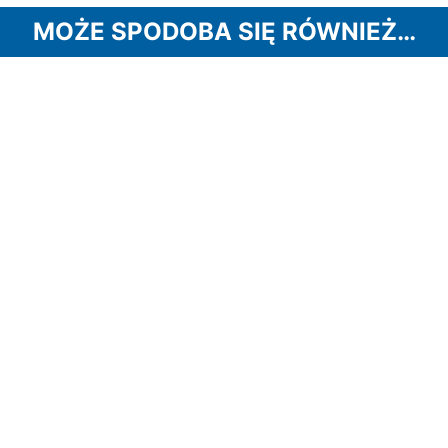
MOŻE SPODOBA SIĘ RÓWNIEŻ…