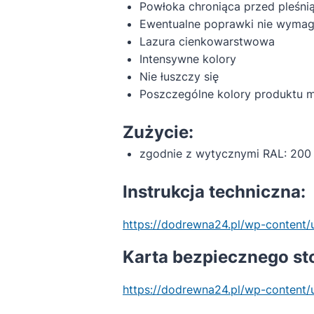
Powłoka chroniąca przed pleśnią,
Ewentualne poprawki nie wymaga
Lazura cienkowarstwowa
Intensywne kolory
Nie łuszczy się
Poszczególne kolory produktu 
Zużycie:
zgodnie z wytycznymi RAL: 200
Instrukcja techniczna:
https://dodrewna24.pl/wp-content
Karta bezpiecznego st
https://dodrewna24.pl/wp-conte