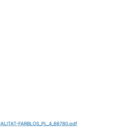
ALITAT-FARBLOS_PL_4_66780.pdf