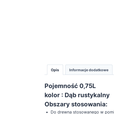
Opis
Informacje dodatkowe
Pojemność 0,75L
kolor : Dąb rustykalny
Obszary stosowania:
Do drewna stosowanego w pomies