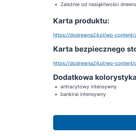
Zależnie od nasiąkliwości drewn
Karta produktu:
https://dodrewna24.pl/wp-content/
Karta bezpiecznego st
https://dodrewna24.pl/wp-conte
Dodatkowa kolorystyka
antracytowy intensywny
bankirai intensywny