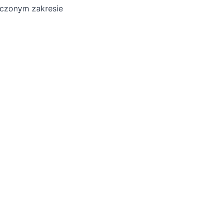
czonym zakresie