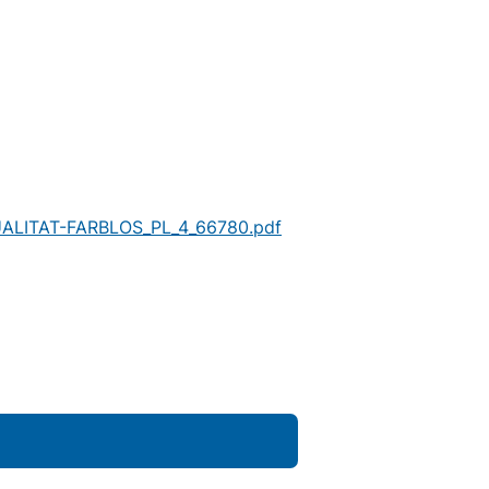
ALITAT-FARBLOS_PL_4_66780.pdf