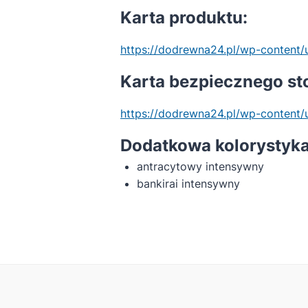
Karta produktu:
https://dodrewna24.pl/wp-content/
Karta bezpiecznego st
https://dodrewna24.pl/wp-conte
Dodatkowa kolorystyka
antracytowy intensywny
bankirai intensywny