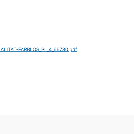
ALITAT-FARBLOS_PL_4_66780.pdf