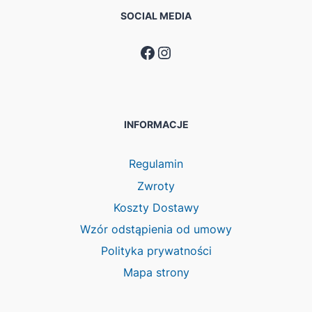
SOCIAL MEDIA
Facebook
Instagram
INFORMACJE
Regulamin
Zwroty
Koszty Dostawy
Wzór odstąpienia od umowy
Polityka prywatności
Mapa strony