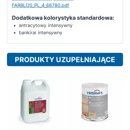
FARBLOS_PL_4_66780.pdf
Dodatkowa kolorystyka standardowa:
antracytowy intensywny
bankirai intensywny
PRODUKTY UZUPEŁNIAJĄCE