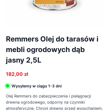
Remmers Olej do tarasów i
mebli ogrodowych dąb
jasny 2,5L
182,00
zł
Wysyłamy w ciągu 1-3 dni
Olej Remmers do zabezpieczenia i pielęgnacji
drewna ogrodowego, odporny na czynniki
atmosferyczne. Chroni drewno przed wysychaniem,