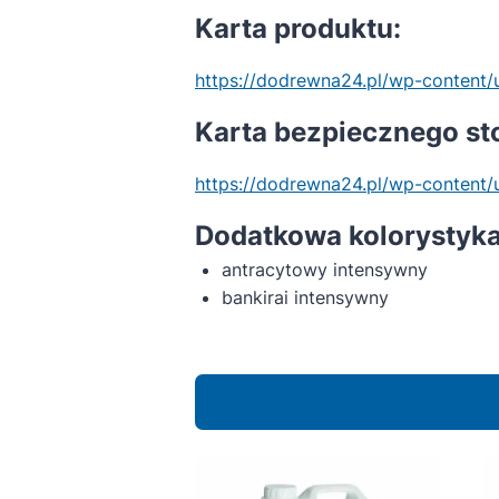
Karta produktu:
https://dodrewna24.pl/wp-content/
Karta bezpiecznego st
https://dodrewna24.pl/wp-conte
Dodatkowa kolorystyka
antracytowy intensywny
bankirai intensywny