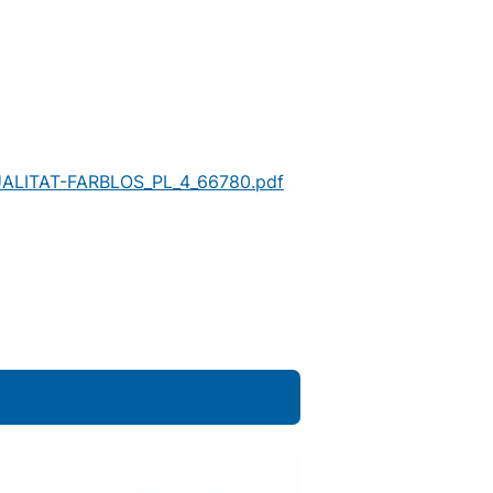
ALITAT-FARBLOS_PL_4_66780.pdf