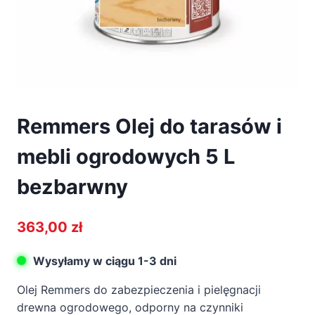
Remmers Olej do tarasów i
mebli ogrodowych 5 L
bezbarwny
363,00
zł
Wysyłamy w ciągu 1-3 dni
Olej Remmers do zabezpieczenia i pielęgnacji
drewna ogrodowego, odporny na czynniki