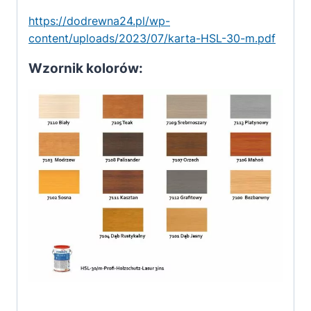
https://dodrewna24.pl/wp-
content/uploads/2023/07/karta-HSL-30-m.pdf
Wzornik kolorów: