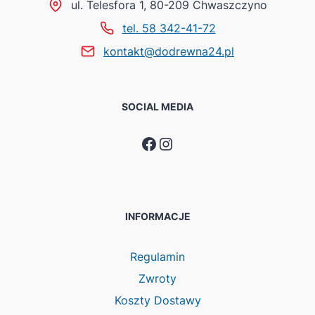
ul. Telesfora 1, 80-209 Chwaszczyno
tel. 58 342-41-72
kontakt@dodrewna24.pl
SOCIAL MEDIA
Facebook
Instagram
INFORMACJE
Regulamin
Zwroty
Koszty Dostawy