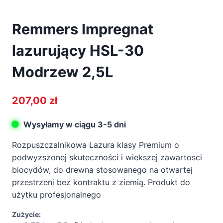
Remmers Impregnat
lazurujący HSL-30
Modrzew 2,5L
207,00
zł
Wysyłamy w ciągu 3-5 dni
Rozpuszczalnikowa Lazura klasy Premium o
podwyzszonej skuteczności i wiekszej zawartosci
biocydów, do drewna stosowanego na otwartej
przestrzeni bez kontraktu z ziemią. Produkt do
użytku profesjonalnego
Zużycie: