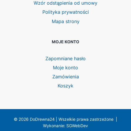
Wzór odstąpienia od umowy
Polityka prywatności
Mapa strony
MOJE KONTO
Zapomniane hasło
Moje konto
Zamówienia
Koszyk
© 2026 DoDrewna24 | Wszelkie prawa zastrzeżone |
Wykonanie: SGWebDev