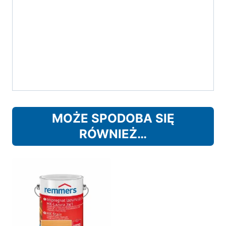
MOŻE SPODOBA SIĘ
RÓWNIEŻ…