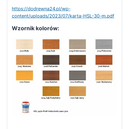
https://dodrewna24.pl/wp-
content/uploads/2023/07/karta-HSL-30-m.pdf
Wzornik kolorów: