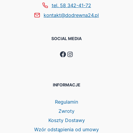
tel. 58 342-41-72
kontakt@dodrewna24.pl
SOCIAL MEDIA
Facebook
Instagram
INFORMACJE
Regulamin
Zwroty
Koszty Dostawy
Wzór odstąpienia od umowy