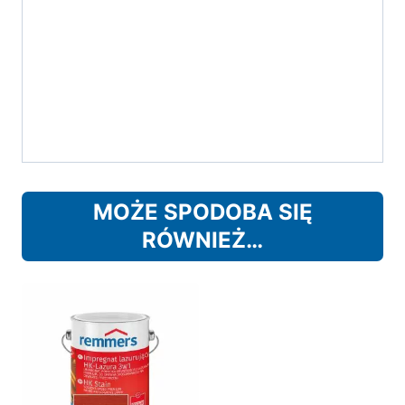
MOŻE SPODOBA SIĘ
RÓWNIEŻ…