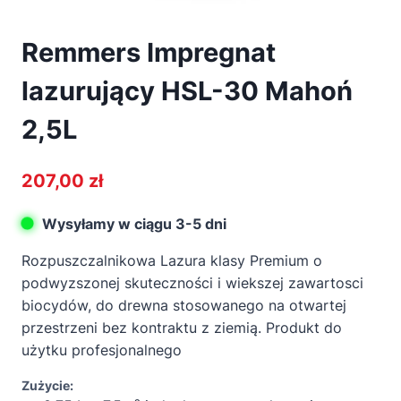
Remmers Impregnat
lazurujący HSL-30 Mahoń
2,5L
207,00
zł
Wysyłamy w ciągu 3-5 dni
Rozpuszczalnikowa Lazura klasy Premium o
podwyzszonej skuteczności i wiekszej zawartosci
biocydów, do drewna stosowanego na otwartej
przestrzeni bez kontraktu z ziemią. Produkt do
użytku profesjonalnego
Zużycie: