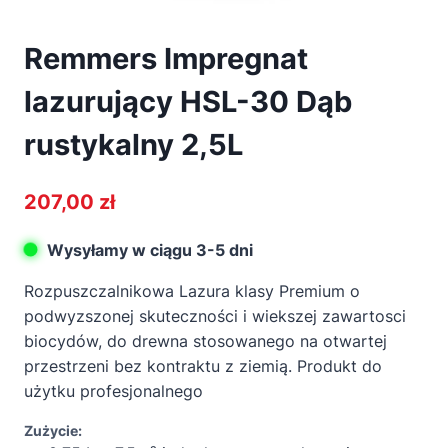
Remmers Impregnat
lazurujący HSL-30 Dąb
rustykalny 2,5L
207,00
zł
Wysyłamy w ciągu 3-5 dni
Rozpuszczalnikowa Lazura klasy Premium o
podwyzszonej skuteczności i wiekszej zawartosci
biocydów, do drewna stosowanego na otwartej
przestrzeni bez kontraktu z ziemią. Produkt do
użytku profesjonalnego
Zużycie: