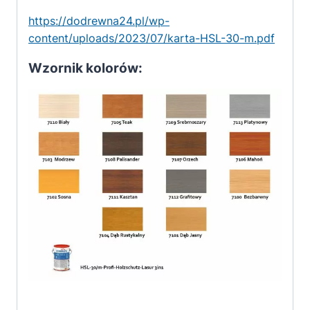
https://dodrewna24.pl/wp-
content/uploads/2023/07/karta-HSL-30-m.pdf
Wzornik kolorów: