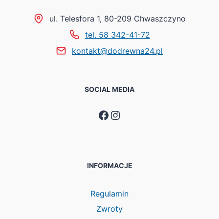
ul. Telesfora 1, 80-209 Chwaszczyno
tel. 58 342-41-72
kontakt@dodrewna24.pl
SOCIAL MEDIA
Facebook
Instagram
INFORMACJE
Regulamin
Zwroty