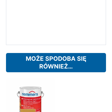
MOŻE SPODOBA SIĘ
RÓWNIEŻ…